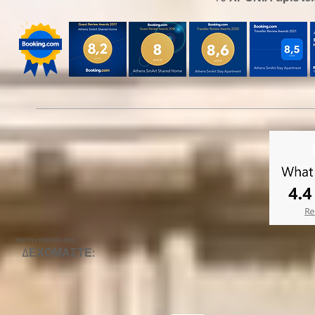
για την ευκολία σας
ΔΕΧΟΜΑΣΤΕ: