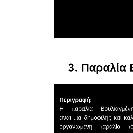
3. Παραλία 
Περιγραφή:
Η παραλία Βουλιαγμέν
είναι μια δημοφιλής και κα
οργανωμένη παραλία π