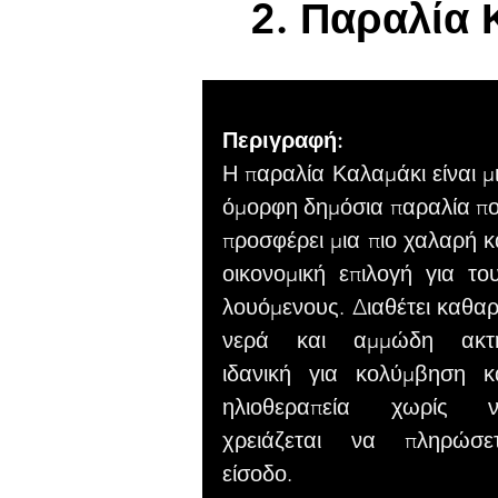
2. Παραλία 
Περιγραφή:
Η παραλία Καλαμάκι είναι μ
όμορφη δημόσια παραλία π
προσφέρει μια πιο χαλαρή κ
οικονομική επιλογή για το
λουόμενους. Διαθέτει καθα
νερά και αμμώδη ακτ
ιδανική για κολύμβηση κ
ηλιοθεραπεία χωρίς 
χρειάζεται να πληρώσε
είσοδο.