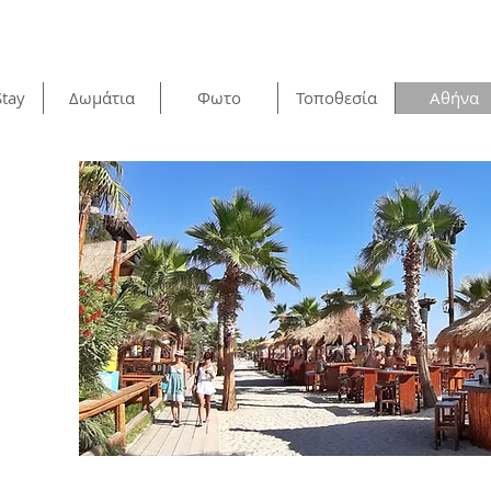
Stay
Δωμάτια
Φωτο
Τοποθεσία
Αθήνα