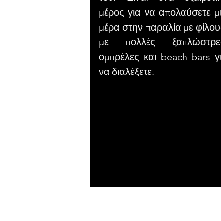
μέρος για να απολαύσετε μ
μέρα στην παραλία με φίλου
με πολλές ξαπλώστρε
ομπρέλες και beach bars γ
να διαλέξετε.