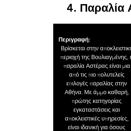
4. Παραλία
Περιγραφή:
Βρίσκεται στην αποκλειστικ
περιοχή της Βουλιαγμένης, 
παραλία Αστέρας είναι μια
από τις πιο πολυτελείς
επιλογές παραλίας στην
Αθήνα. Με άμμο καθαρή,
πρώτης κατηγορίας
εγκαταστάσεις και
αποκλειστικές υπηρεσίες,
είναι ιδανική για όσους