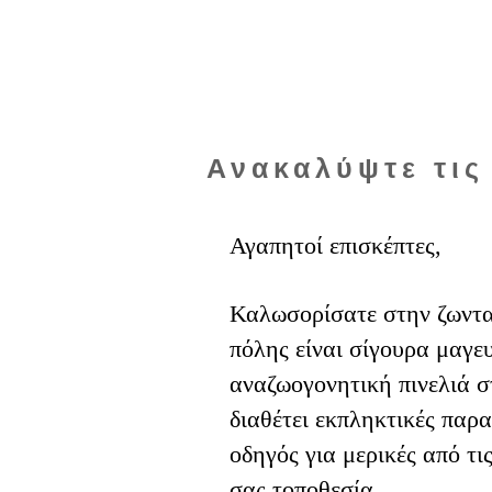
Ανακαλύψτε τις
Αγαπητοί επισκέπτες,
Καλωσορίσατε στην ζωνταν
πόλης είναι σίγουρα μαγε
αναζωογονητική πινελιά σ
διαθέτει εκπληκτικές παρα
οδηγός για μερικές από τι
σας τοποθεσία.