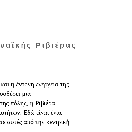
ναϊκής Ριβιέρας
αι η έντονη ενέργεια της
οσθέσει μια
της πόλης, η Ριβιέρα
ιοτήτων. Εδώ είναι ένας
σε αυτές από την κεντρική