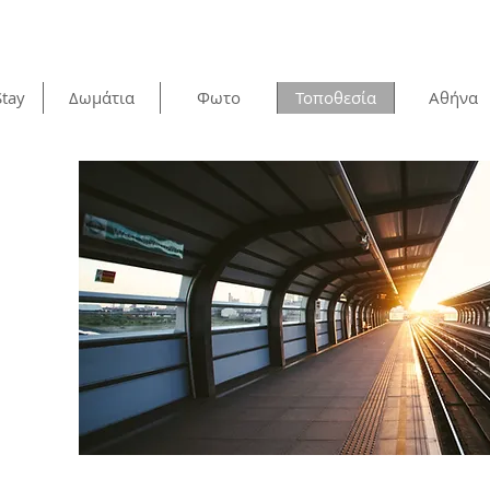
Stay
Δωμάτια
Φωτο
Τοποθεσία
Αθήνα