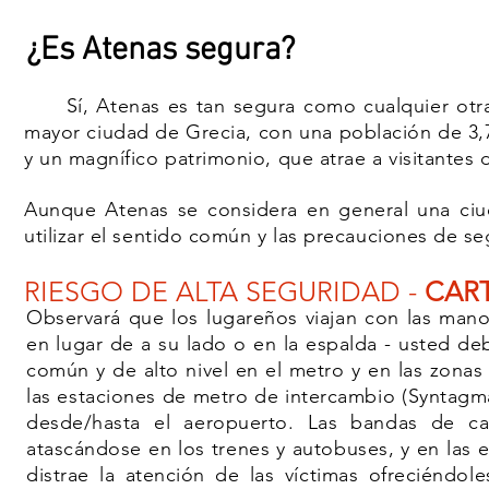
¿Es Atenas segura?
Sí, Atenas es tan segura como cualquier otr
mayor ciudad de Grecia, con una población de 3,7 
y un magnífico patrimonio, que atrae a visitantes
Aunque Atenas se considera en general una ciud
utilizar el sentido común y las precauciones de s
RIESGO DE ALTA SEGURIDAD -
CART
Observará que los lugareños viajan con las mano
en lugar de a su lado o en la espalda - usted de
común y de alto nivel en el metro y en las zonas 
las estaciones de metro de intercambio (Syntagm
desde/hasta el aeropuerto. Las bandas de ca
atascándose en los trenes y autobuses, y en las 
distrae la atención de las víctimas ofreciéndol