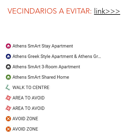
VECINDARIOS A EVITAR:
link>>>