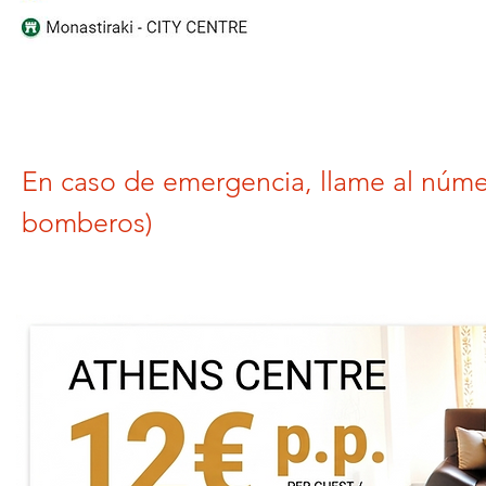
En caso de emergencia, llame al núme
bomberos)