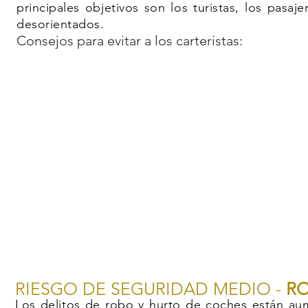
principales objetivos son los turistas, los pasa
desorientados.
Consejos para evitar a los carteristas:
RIESGO DE SEGURIDAD MEDIO -
RO
Los delitos de robo y hurto de coches están au