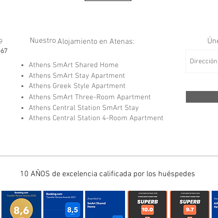
Nuestro
Úne
Alojamiento en Atenas:
9
-67
Athens SmArt Shared Home
Athens SmArt Stay Apartment
Athens Greek Style Apartment
Athens SmArt Three-Room Apartment
Athens Central Station SmArt Stay
Athens Central Station 4-Room Apartment
10 AÑOS de excelencia calificada por los huéspedes