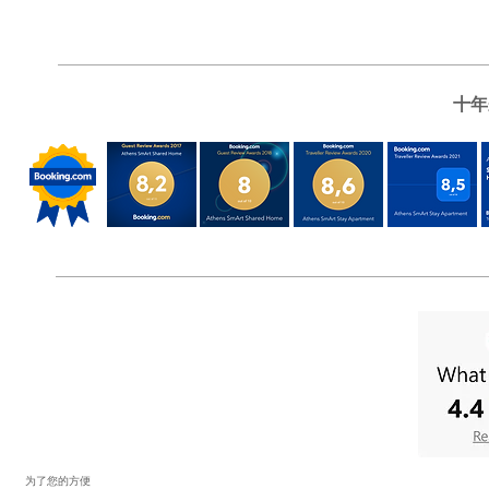
十年
为了您的方便