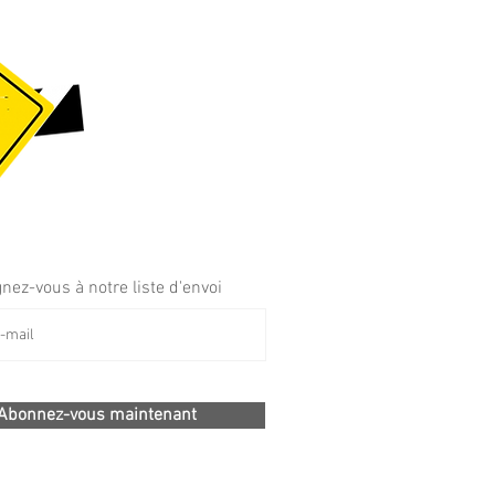
gnez-vous à notre liste d'envoi
Abonnez-vous maintenant