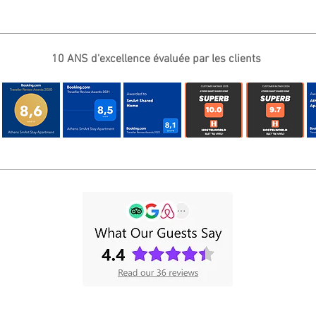
10 ANS d'excellence évaluée par les clients