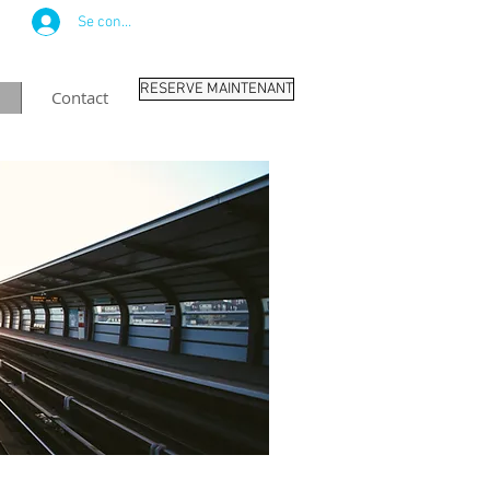
Se connecter
RESERVE MAINTENANT
Contact