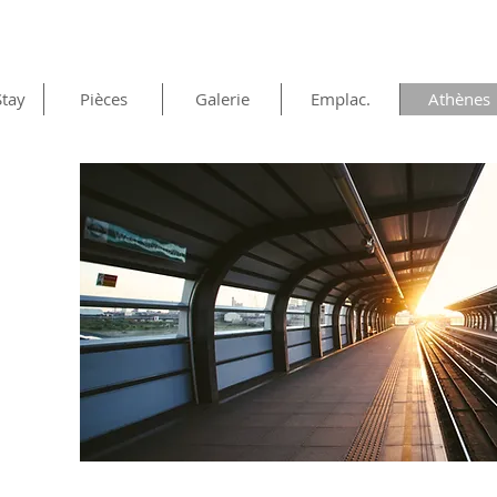
Stay
Pièces
Galerie
Emplac.
Athènes