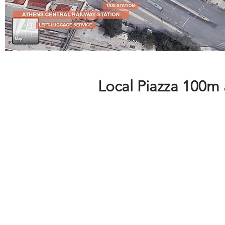
Local Piazza 100m