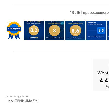
10 ЛЕТ превосходного
для вашего удобства
МЫ ПРИНИМАЕМ: